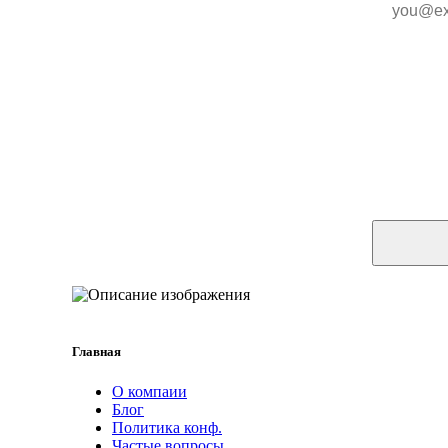
Главная
О компаии
Блог
Политика конф.
Частые вопросы