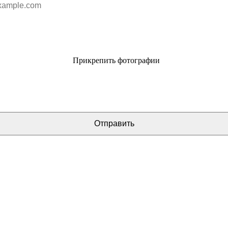
Прикрепить фотографии
Отправить