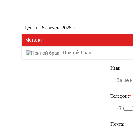
Цена на 6 августа 2026 г.
Металл
Припой брак
Имя:
Телефон:
*
Почта: