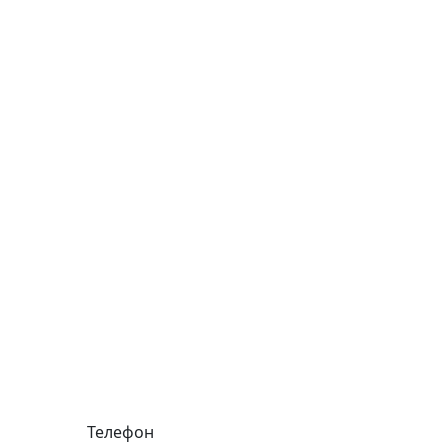
Телефон