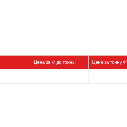
Цена за кг до тонны
Цена за тонну 