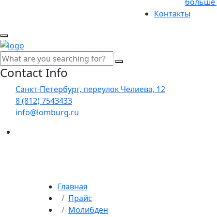
больше 
Контакты
Contact Info
Санкт-Петербург, переулок Челиева, 12
8 (812) 7543433
info@lomburg.ru
Главная
Прайс
Молибден