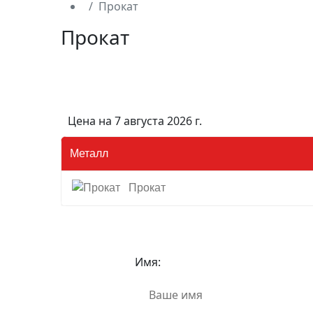
Прокат
Прокат
Цена на 7 августа 2026 г.
Металл
Прокат
Имя: