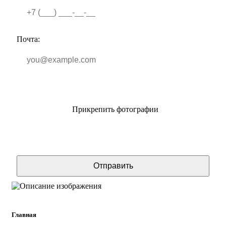
Почта:
Прикрепить фотографии
Отправить
Главная