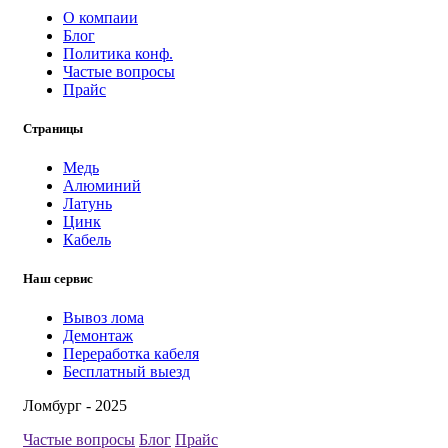
О компаии
Блог
Политика конф.
Частые вопросы
Прайс
Страницы
Медь
Алюминий
Латунь
Цинк
Кабель
Наш сервис
Вывоз лома
Демонтаж
Переработка кабеля
Бесплатный выезд
Ломбург - 2025
Частые вопросы
Блог
Прайс