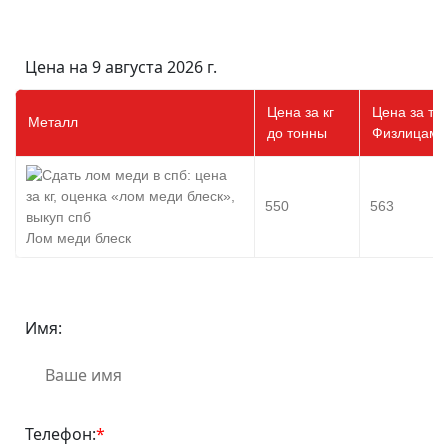
Цена на 9 августа 2026 г.
Цена за кг
Цена за то
Металл
до тонны
Физлицам
550
563
Лом меди блеск
Имя:
Телефон:
*