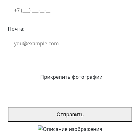
Почта:
Прикрепить фотографии
Отправить