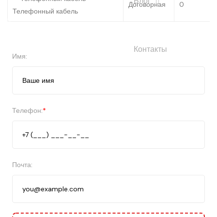
Блог
Договорная
0
Телефонный кабель
Контакты
Имя:
Телефон:
*
Почта: