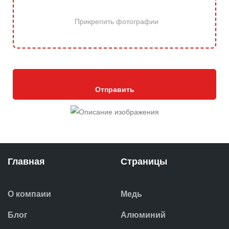
Прикрепить фотографии
Отправить
Главная
Страницы
О компаии
Медь
Блог
Алюминий