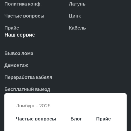
Политика конф.
Латунь
Частые вопросы
Цинк
Прайс
Кабель
Наш сервис
Вывоз лома
Демонтаж
Переработка кабеля
Бесплатный выезд
Ломбург - 2025
Частые вопросы
Блог
Прайс