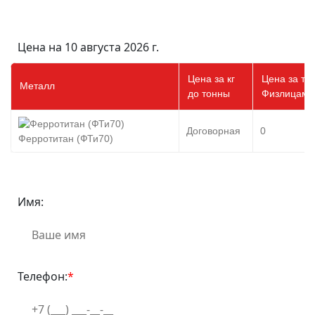
Цена на 10 августа 2026 г.
Цена за кг
Цена за то
Металл
до тонны
Физлицам
Договорная
0
Ферротитан (ФТи70)
Имя:
Телефон:
*