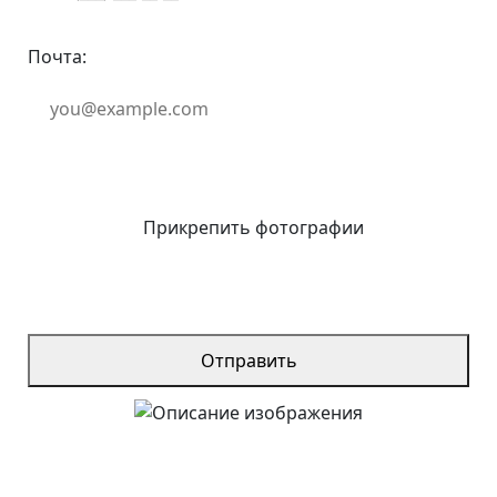
Почта:
Прикрепить фотографии
Отправить