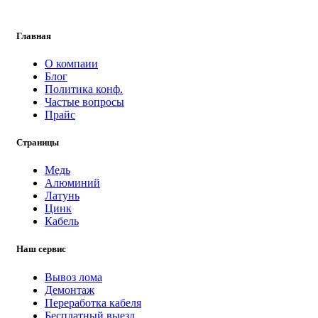
Главная
О компаии
Блог
Политика конф.
Частые вопросы
Прайс
Страницы
Медь
Алюминий
Латунь
Цинк
Кабель
Наш сервис
Вывоз лома
Демонтаж
Переработка кабеля
Бесплатный выезд