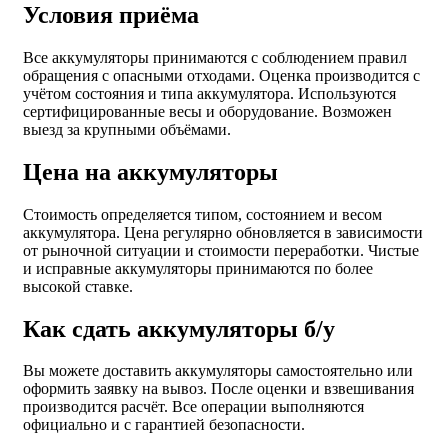
Условия приёма
Все аккумуляторы принимаются с соблюдением правил
обращения с опасными отходами. Оценка производится с
учётом состояния и типа аккумулятора. Используются
сертифицированные весы и оборудование. Возможен
выезд за крупными объёмами.
Цена на аккумуляторы
Стоимость определяется типом, состоянием и весом
аккумулятора. Цена регулярно обновляется в зависимости
от рыночной ситуации и стоимости переработки. Чистые
и исправные аккумуляторы принимаются по более
высокой ставке.
Как сдать аккумуляторы б/у
Вы можете доставить аккумуляторы самостоятельно или
оформить заявку на вывоз. После оценки и взвешивания
производится расчёт. Все операции выполняются
официально и с гарантией безопасности.